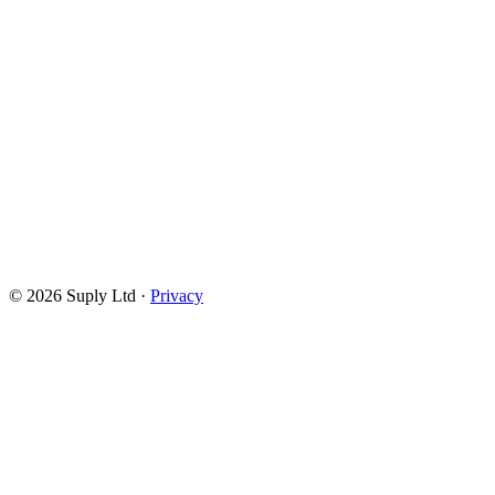
©
2026
Suply Ltd ·
Privacy